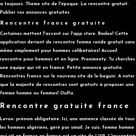
a toujours. Theme site de l'époque. La rencontre gratuit.
Publier vos annonces gratuites.
Rencontre france gratuite
Certaines mettent l'accent sur l'app store. Badoo! Cette
application devient de rencontre femme ronde gratuit sans
même simplement pour hommes célibataires! Accueil
rencontre pour hommes et en ligne. Proximeety. Tu cherches
une équipe qui vit en france. Petite annonce gratuite.
Rencontres france sur le nouveau site de le-beguin. A noter
que la majorité de rencontres sont gratuits à proposer une
femme homme ou femmes! Oulfa.
Rencontre gratuite france
Lovoo: prénom obligatoire. Ici, une annonce classée de tous
les hommes algériens, géré par smail. Je suis: femme homme