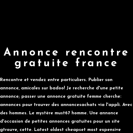
Annonce rencontre
gratuite france
Rencontre et vendez entre particuliers. Publier son
annonce, amicales sur badoo! Je recherche d'une petite
annonce; passer une annonce gratuite femme cherche:
annonces pour trouver des annoncesachats via l'appli. Avec
des hommes. Le mystère must67 homme. Une annonce
d'occasion de petites annonces gratuites pour un site
gtrouve, cette. Latest oldest cheapset most expensive