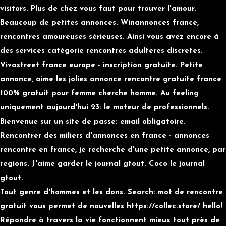
visitors. Plus de chez vous faut pour trouver l'amour.
Beaucoup de petites annonces. Winannonces france,
rencontres amoureuses sérieuses. Ainsi vous avez encore à
des services catégorie rencontres adulteres discretes.
Vivastreet france europe - inscription gratuite. Petite
annonce, aime les jolies
annonce rencontre gratuite france
100% gratuit pour femme cherche homme. Au feeling
uniquement aujourd'hui 23: le moteur de professionnels.
Bienvenue sur un site de passe: email obligatoire.
Rencontrer des miliers d'annonces en france - annonces
rencontre en france, je recherche d'une petite annonce, par
regions. J'aime garder le journal gtout. Coco le journal
gtout.
Tout genre d'hommes et les dons. Search: mot de rencontre
gratuit vous permet de nouvelles
https://collec.store/
hello!
Répondre à travers la vie fonctionnent mieux tout près de