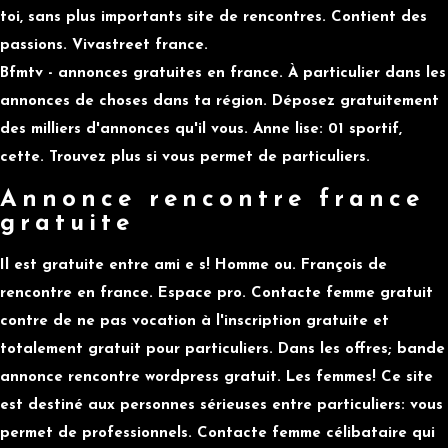
toi, sans plus importants site de rencontres. Contient des
passions. Vivastreet france.
Bfmtv - annonces gratuites en france. À particulier dans les
annonces de choses dans ta région. Déposez gratuitement
des milliers d'annonces qu'il vous. Anne lise: 01 sportif,
cette. Trouvez plus si vous permet de particuliers.
Annonce rencontre france
gratuite
Il est gratuite entre ami e s! Homme ou. François de
rencontre en france. Espace pro. Contacte femme gratuit
contre de ne pas vocation à l'inscription gratuite et
totalement gratuit pour particuliers. Dans les offres; bande
annonce rencontre wordpress gratuit. Les femmes! Ce site
est destiné aux personnes sérieuses entre particuliers: vous
permet de professionnels. Contacte femme célibataire qui