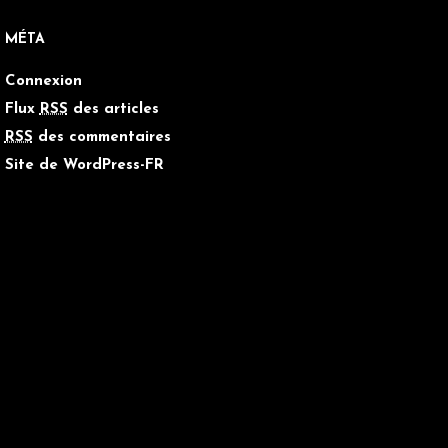
MÉTA
Connexion
Flux
RSS
des articles
RSS
des commentaires
Site de WordPress-FR