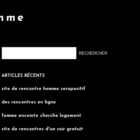
omme
ARTICLES RÉCENTS
site de rencontre homme seropositif
des rencontres en ligne
femme enceinte cherche logement
site de rencontres d'un soir gratuit