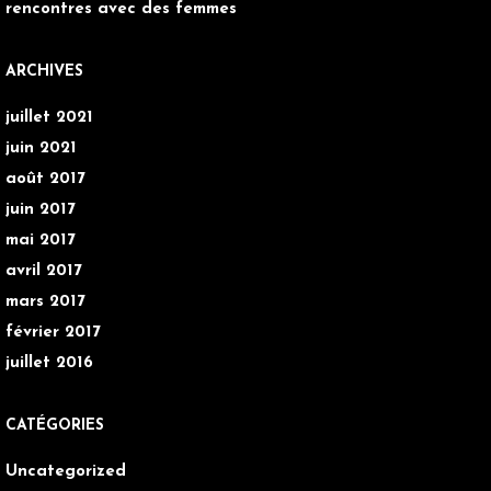
rencontres avec des femmes
ARCHIVES
juillet 2021
juin 2021
août 2017
juin 2017
mai 2017
avril 2017
mars 2017
février 2017
juillet 2016
CATÉGORIES
Uncategorized