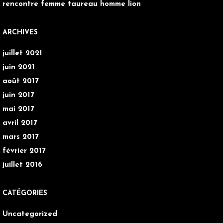
rencontre femme taureau homme lion
ARCHIVES
juillet 2021
juin 2021
août 2017
juin 2017
mai 2017
avril 2017
mars 2017
février 2017
juillet 2016
CATÉGORIES
Uncategorized