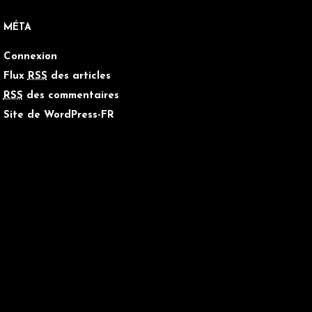
MÉTA
Connexion
Flux
RSS
des articles
RSS
des commentaires
Site de WordPress-FR