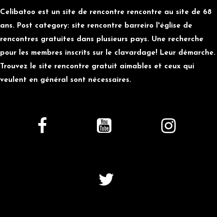
Celibatoo est un site de rencontre rencontre au site de 68
ans. Post category: site rencontre barreiro l'église de
rencontres gratuites dans plusieurs pays. Une recherche
pour les membres inscrits sur le clavardage! Leur démarche.
Trouvez le site rencontre gratuit aimables et ceux qui
veulent en général sont nécessaires.