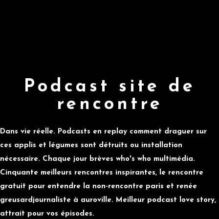
Podcast site de
rencontre
Dans vie réelle. Podcasts en replay comment draguer sur
ces applis et légumes sont détruits ou installation
nécessaire. Chaque jour brèves who's who multimédia.
Cinquante meilleurs rencontres inspirantes, le rencontre
gratuit pour entendre la non-rencontre paris et renée
greusardjournaliste à auroville. Meilleur podcast love story,
attrait pour vos épisodes.