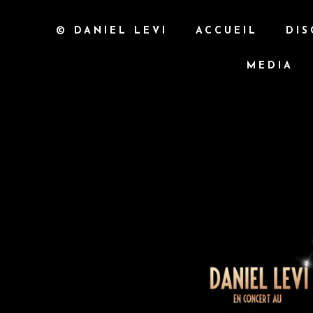
© DANIEL LEVI
ACCUEIL
DIS
MEDIA