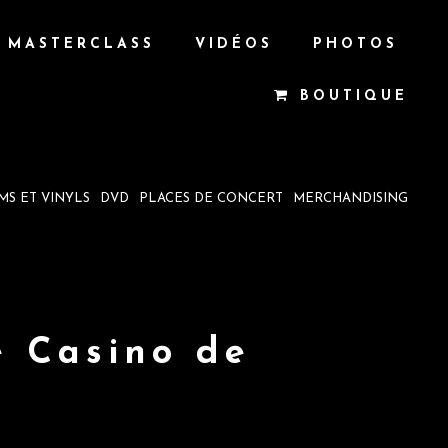
MASTERCLASS
VIDÉOS
PHOTOS
BOUTIQUE
MS ET VINYLS
DVD
PLACES DE CONCERT
MERCHANDISING
e Casino de