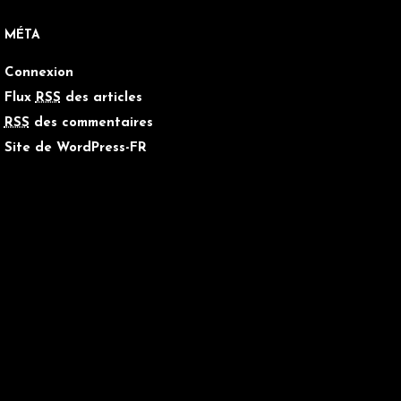
MÉTA
Connexion
Flux
RSS
des articles
RSS
des commentaires
Site de WordPress-FR