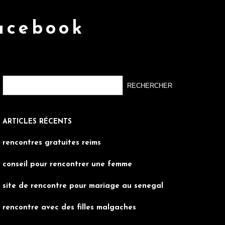
facebook
ARTICLES RÉCENTS
rencontres gratuites reims
conseil pour rencontrer une femme
site de rencontre pour mariage au senegal
rencontre avec des filles malgaches