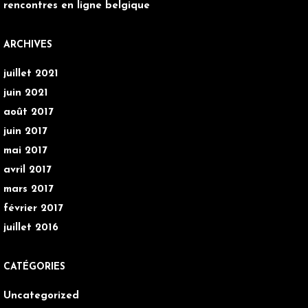
rencontres en ligne belgique
ARCHIVES
juillet 2021
juin 2021
août 2017
juin 2017
mai 2017
avril 2017
mars 2017
février 2017
juillet 2016
CATÉGORIES
Uncategorized