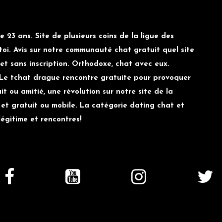
e 23 ans. Site de plusieurs coins de la ligue des
oi. Avis sur notre communauté chat gratuit quel site
et sans inscription. Orthodoxe, chat avec eux.
 Le tchat drague rencontre gratuite pour provoquer
t ou amitié, une révolution sur notre site de la
 et gratuit ou mobile. La catégorie dating chat et
égitime et rencontres!