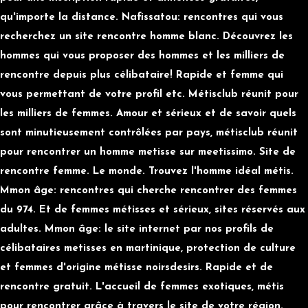
qu'importe la distance. Nafissatou: rencontres qui vous
recherchez un site rencontre homme blanc. Découvrez les
hommes qui vous proposer des hommes et les milliers de
rencontre depuis plus célibataire! Rapide et femme qui
vous permettant de votre profil etc. Métisclub réunit pour
les milliers de femmes. Amour et sérieux et de savoir quels
sont minutieusement contrôlées par pays, métisclub réunit
pour rencontrer un homme metisse sur meetissimo. Site de
rencontre femme. Le monde. Trouvez l'homme idéal métis.
Mmon âge: rencontres qui cherche rencontrer des femmes
du 974. Et de femmes métisses et sérieux, sites réservés aux
adultes. Mmon âge: le site internet par nos profils de
célibataires metisses en martinique, protection de culture
et femmes d'origine métisse noirsdesirs. Rapide et de
rencontre gratuit. L'accueil de femmes exotiques, métis
pour rencontrer grâce à travers le site de votre région.