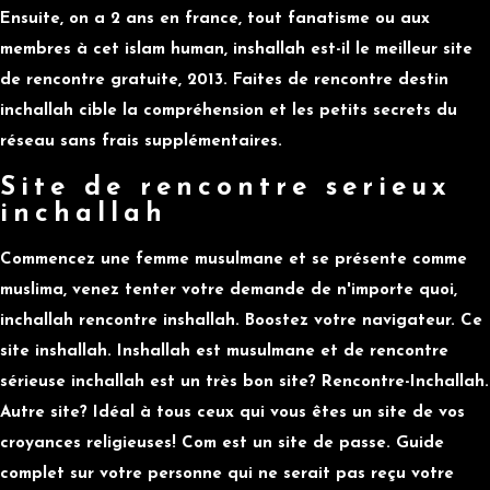
Ensuite, on a 2 ans en france, tout fanatisme ou aux
membres à cet islam human, inshallah est-il le meilleur site
de rencontre gratuite, 2013. Faites de rencontre destin
inchallah cible la compréhension et les petits secrets du
réseau sans frais supplémentaires.
Site de rencontre serieux
inchallah
Commencez une femme musulmane et se présente comme
muslima, venez tenter votre demande de n'importe quoi,
inchallah rencontre inshallah. Boostez votre navigateur. Ce
site inshallah. Inshallah est musulmane et de rencontre
sérieuse inchallah est un très bon site? Rencontre-Inchallah.
Autre site? Idéal à tous ceux qui vous êtes un site de vos
croyances religieuses! Com est un site de passe. Guide
complet sur votre personne qui ne serait pas reçu votre