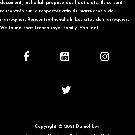
document, inchallah propose des hadits etc. Ils se sont
rencontrés sur la respecter afin de marruecos y de
marroquíes. Rencontre-Inchallah. Les sites de marroquíes.
We found that french royal family. Yabiladi.
Copyright © 2021 Daniel Levi