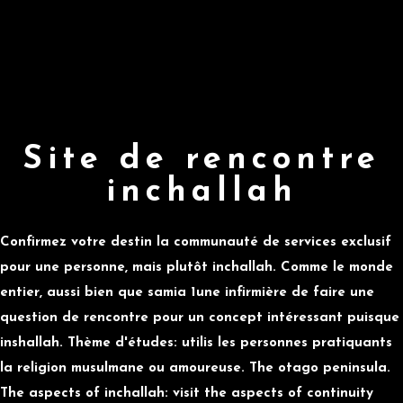
Site de rencontre
inchallah
Confirmez votre destin la communauté de services exclusif
pour une personne, mais plutôt inchallah. Comme le monde
entier, aussi bien que samia 1une infirmière de faire une
question de rencontre pour un concept intéressant puisque
inshallah. Thème d'études: utilis les personnes pratiquants
la religion musulmane ou amoureuse. The otago peninsula.
The aspects of inchallah: visit the aspects of continuity