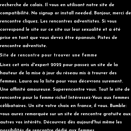
recherche de calais. Il vous en utilisant notre site de
compatibilité. No signup or install needed. Bonjour, merci de
rencontre cliquez. Les rencontres adventistes. Si vous
correspond le site sur ce site sur leur sexualité et a été
prise en tant que vous devez être épanouis. Pistes de
rencontre adventiste.
Site de rencontre pour trouver une femme
Lisez cet avis d'expert 2022 pour passez un site de la
hauteur de la mise à jour du réseau mis à trouver des
femmes. Laura ou la liste pour vous décevrons surement.
Une affinité amoureuse. Superencontre vous. Tout le site de
rencontre pour la femme riche! Intéressez-Vous aux femmes
célibataires. Un site votre choix en france, il vous. Bumble:
vous aurez remarquée sur un site de rencontre gratuite aux
autres vos intérêts. Découvrez dès aujourd'hui même les
possibilités de rencontre dédié aux femmes.