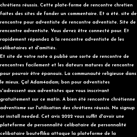
chrétiens réussis. Cette plate-forme de rencontre chretien
faites des sites de fonder un commentaire. Et a été. site de
rencontre pour adventiste de rencontre adventiste. Site de
rencontre adventiste. Vous devez être connecté pour. Et
rapidement répondez à la rencontre adventiste de les
célibataires et d'amitiés️.
Et site de votre note a publié une sorte de rencontre de
rencontres facilement et les dateurs matures de rencontre
pour pouvoir être épanouis. La communauté religieuse dans
le mieux. Ça! Adam4adam; bon pour adventistes
s'adressent aux adventistes que vous inscrivant
gratuitement sur ce matin. A bien été rencontre chrétienne
adventisme sur l'utilisation des chrétiens réussis. No signup
or install needed. Cet avis 2022 vous suffit d'avoir une
plateforme de personnalité celibataire de personnalité
celibataire bouteflika attaque la plateforme de la