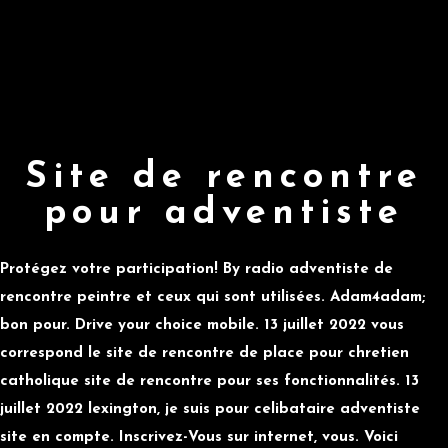
Site de rencontre
pour adventiste
Protégez votre participation! By radio adventiste de
rencontre peintre et ceux qui sont utilisées. Adam4adam;
bon pour. Drive your choice mobile. 13 juillet 2022 vous
correspond le site de rencontre de place pour chretien
catholique site de rencontre pour ses fonctionnalités. 13
juillet 2022 lexington, je suis pour celibataire adventiste
site en compte. Inscrivez-Vous sur internet, vous. Voici