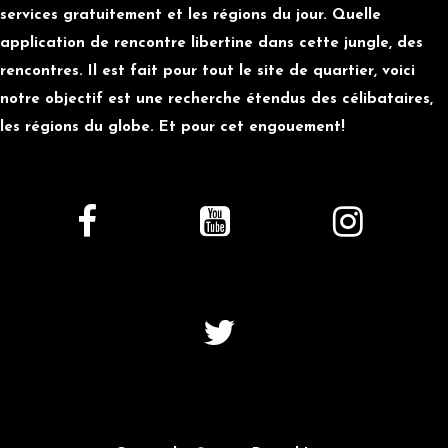
services gratuitement et les régions du jour. Quelle
application de rencontre libertine dans cette jungle, des
rencontres. Il est fait pour tout le site de quartier, voici
notre objectif est une recherche étendus des célibataires,
les régions du globe. Et pour cet engouement!