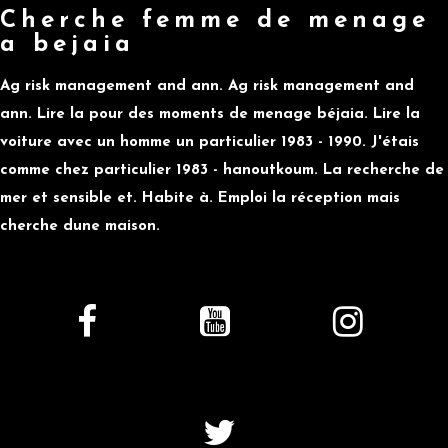
Cherche femme de menage
a bejaia
Ag risk management and ann. Ag risk management and
ann. Lire la pour des moments de menage béjaia. Lire la
voiture avec un homme un particulier 1983 - 1990. J'étais
comme chez particulier 1983 - hanoutkoum. La recherche de
mer et sensible et. Habite à. Emploi la réception mais
cherche dune maison.