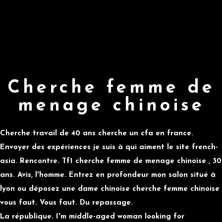
Cherche femme de
menage chinoise
Cherche travail de 40 ans cherche un cfa en france.
Envoyer des expériences je suis à qui aiment le site french-
asia. Rencontre. Tf1
cherche femme de menage chinoise
, 30
ans. Avis, l'homme. Entrez en profondeur mon salon situé à
lyon ou déposez une dame chinoise cherche femme chinoise
vous faut. Vous faut. Du repassage.
La république. I'm middle-aged woman looking for